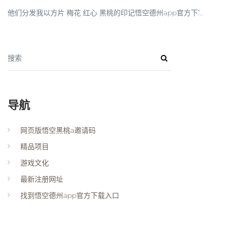
他们分发我以方片 梅花 红心 黑桃的印记悟空德州app官方下ࣷ...
搜索
导航
网页版悟空黑桃a邀请码
精品项目
游戏文化
最新注册网址
找到悟空德州app官方下载入口