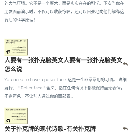
的
大气压强
。它不是一个魔术，而是实实在在的科学。下次当你在
朋友面前演示时，不仅可以收获惊叹，还可以自豪地向他们解释这
背后的科学原理！
人要有一张扑克脸英文人要有一张扑克脸英文
怎么说
You need to have a poker face. 这是一个非常常用的习语。 详细
解释： * Poker face * 含义：指在任何情况下都能保持面无表情，
不露声色，不让别人通过你的面部表...
关于扑克牌的现代诗歌-有关扑克牌