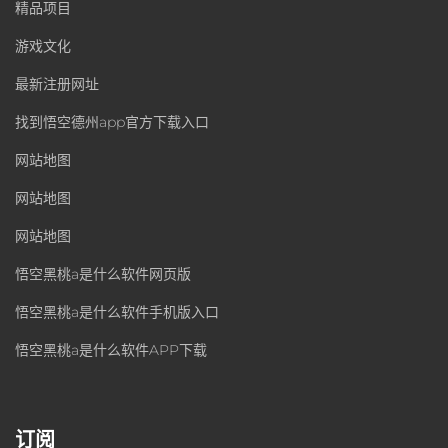
精品项目
游戏文化
最新注册网址
找到悟空德州app官方下载入口
网站地图
网站地图
网站地图
悟空黑桃a是什么软件网页版
悟空黑桃a是什么软件手机版入口
悟空黑桃a是什么软件APP下载
订阅